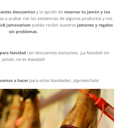
santes descuentos
y la opción de
reservar tu jamón y tus
os a acabar con las existencias de algunos productos y nos
LUB Jamonarium
podáis recibir vuestros
jamones y regalos
sin problemas
.
 para Navidad
con descuentos exclusivos. ¡La Navidad sin
jamón, no es Navidad!
 vamos a hacer
para estas Navidades. ¡Aprovéchala!