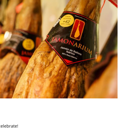
celebrate!