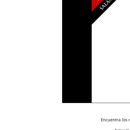
Encuentra los